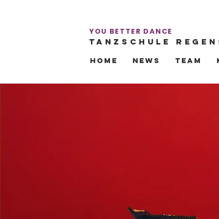
YOU BETTER DANCE
TANZSCHULE
REGEN
Home
NEWS
Team