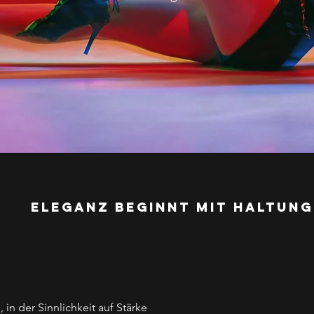
Eleganz beginnt mit Haltung
 in der Sinnlichkeit auf Stärke