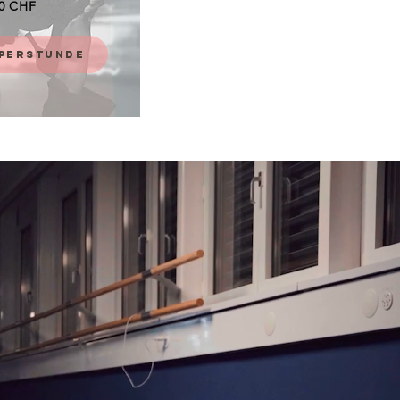
10 CHF
PERSTUNDE