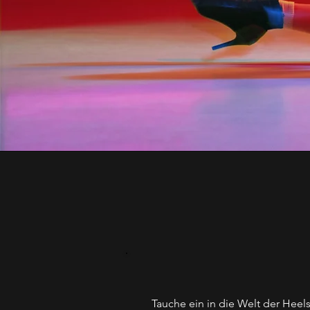
Tauche ein in die Welt der Heels,