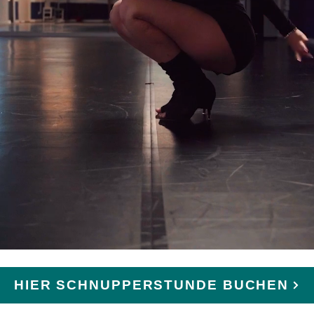
ACE ME
POWER
HIER SCHNUPPERSTUNDE BUCHEN